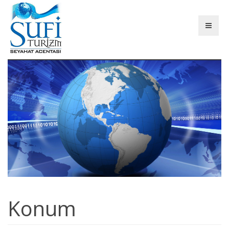
Konum