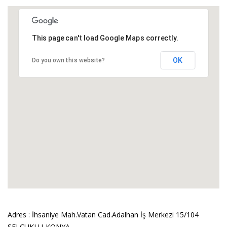
This page can't load Google Maps correctly.
OK
Do you own this website?
Adres : İhsaniye Mah.Vatan Cad.Adalhan İş Merkezi 15/104
SELÇUKLU-KONYA